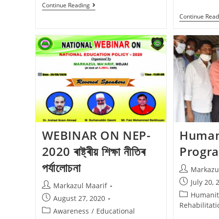
Continue Reading
Continue Read
WEBINAR ON NEP-
Humani
2020 ৰাষ্ট্ৰীয় শিক্ষা নীতিৰ
Progr
পৰ্যালোচনা
Markazu
July 20, 
Markazul Maarif
Humanit
August 27, 2020
Rehabilitati
Awareness
/
Educational